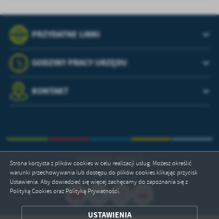
PRZYDATNE LINKI
GODZINY PRACY URZĘDU
KONTAKT
Odwiedzin: 3398279
Strona korzysta z plików cookies w celu realizacji usług. Możesz określić
warunki przechowywania lub dostępu do plików cookies klikając przycisk
Online: 15
Ustawienia. Aby dowiedzieć się więcej zachęcamy do zapoznania się z
Polityką Cookies oraz Polityką Prywatności.
ZAPISZ WYBRANE
USTAWIENIA