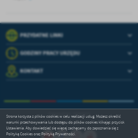
PRZYDATNE LINKI
GODZINY PRACY URZĘDU
KONTAKT
Odwiedzin: 3396923
Strona korzysta z plików cookies w celu realizacji usług. Możesz określić
warunki przechowywania lub dostępu do plików cookies klikając przycisk
Online: 10
Ustawienia. Aby dowiedzieć się więcej zachęcamy do zapoznania się z
Polityką Cookies oraz Polityką Prywatności.