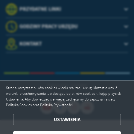
PRZYDATNE LINKI
GODZINY PRACY URZĘDU
KONTAKT
Odwiedzin: 3396966
Strona korzysta z plików cookies w celu realizacji usług. Możesz określić
warunki przechowywania lub dostępu do plików cookies klikając przycisk
Online: 6
Ustawienia. Aby dowiedzieć się więcej zachęcamy do zapoznania się z
Polityką Cookies oraz Polityką Prywatności.
ZAPISZ WYBRANE
USTAWIENIA
ODRZUĆ WSZYSTKIE
Copyright by pila.pl