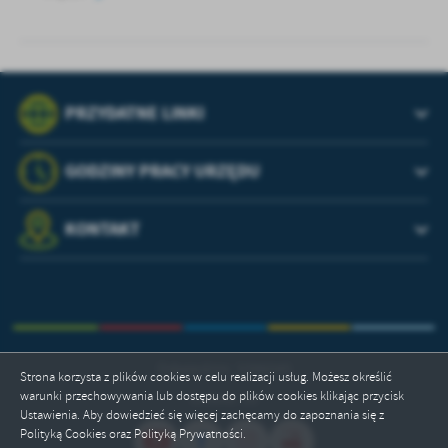
PRZYDATNE LINKI
GODZINY PRACY URZĘDU
KONTAKT
Odwiedzin: 3396045
Strona korzysta z plików cookies w celu realizacji usług. Możesz określić
warunki przechowywania lub dostępu do plików cookies klikając przycisk
Online: 10
Ustawienia. Aby dowiedzieć się więcej zachęcamy do zapoznania się z
Polityką Cookies oraz Polityką Prywatności.