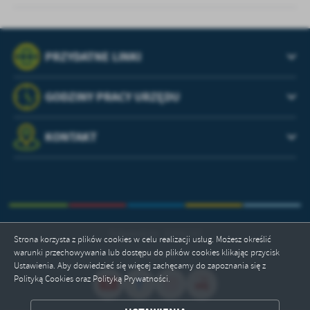
PRZYDATNE LINKI
GODZINY PRACY URZĘDU
KONTAKT
Odwiedzin: 3398237
Strona korzysta z plików cookies w celu realizacji usług. Możesz określić
warunki przechowywania lub dostępu do plików cookies klikając przycisk
Online: 8
Ustawienia. Aby dowiedzieć się więcej zachęcamy do zapoznania się z
Polityką Cookies oraz Polityką Prywatności.
ZAPISZ WYBRANE