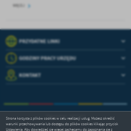
WIĘCEJ
PRZYDATNE LINKI
GODZINY PRACY URZĘDU
KONTAKT
Odwiedzin: 3397157
Strona korzysta z plików cookies w celu realizacji usług. Możesz określić
warunki przechowywania lub dostępu do plików cookies klikając przycisk
Online: 18
Ustawienia. Aby dowiedzieć się więcej zachęcamy do zapoznania się z