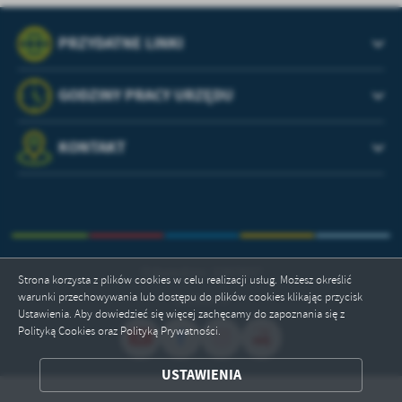
PRZYDATNE LINKI
GODZINY PRACY URZĘDU
KONTAKT
Odwiedzin: 3397837
Strona korzysta z plików cookies w celu realizacji usług. Możesz określić
warunki przechowywania lub dostępu do plików cookies klikając przycisk
Online: 9
Ustawienia. Aby dowiedzieć się więcej zachęcamy do zapoznania się z
Polityką Cookies oraz Polityką Prywatności.
ZAPISZ WYBRANE
USTAWIENIA