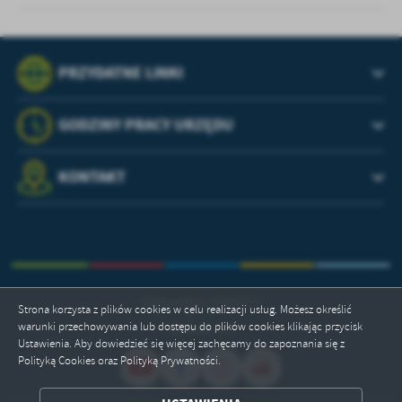
PRZYDATNE LINKI
GODZINY PRACY URZĘDU
KONTAKT
Odwiedzin: 3396517
Strona korzysta z plików cookies w celu realizacji usług. Możesz określić
warunki przechowywania lub dostępu do plików cookies klikając przycisk
Online: 17
Ustawienia. Aby dowiedzieć się więcej zachęcamy do zapoznania się z
Polityką Cookies oraz Polityką Prywatności.
ZAPISZ WYBRANE