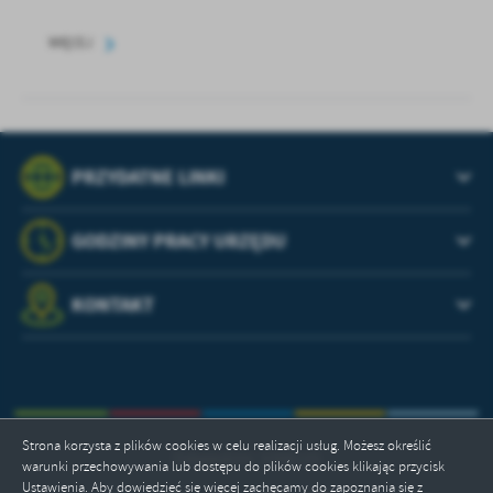
WIĘCEJ
PRZYDATNE LINKI
GODZINY PRACY URZĘDU
KONTAKT
Strona korzysta z plików cookies w celu realizacji usług. Możesz określić
Odwiedzin: 3398155
warunki przechowywania lub dostępu do plików cookies klikając przycisk
Ustawienia. Aby dowiedzieć się więcej zachęcamy do zapoznania się z