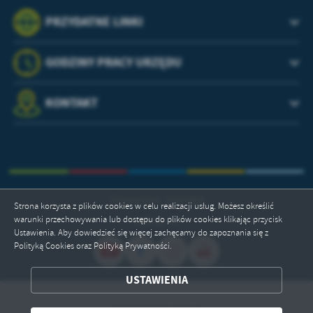
PRZYDATNE LINKI
GODZINY PRACY URZĘDU
KONTAKT
Odwiedzin: 3397906
Strona korzysta z plików cookies w celu realizacji usług. Możesz określić
warunki przechowywania lub dostępu do plików cookies klikając przycisk
Online: 11
Ustawienia. Aby dowiedzieć się więcej zachęcamy do zapoznania się z
Polityką Cookies oraz Polityką Prywatności.
ZAPISZ WYBRANE
USTAWIENIA
ODRZUĆ WSZYSTKIE
Copyright by pila.pl