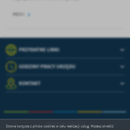
WIĘCEJ
PRZYDATNE LINKI
GODZINY PRACY URZĘDU
KONTAKT
Odwiedzin: 3398153
Strona korzysta z plików cookies w celu realizacji usług. Możesz określić