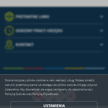
PRZYDATNE LINKI
GODZINY PRACY URZĘDU
KONTAKT
Odwiedzin: 3396328
Strona korzysta z plików cookies w celu realizacji usług. Możesz określić
warunki przechowywania lub dostępu do plików cookies klikając przycisk
Online: 4
Ustawienia. Aby dowiedzieć się więcej zachęcamy do zapoznania się z
Polityką Cookies oraz Polityką Prywatności.
ZAPISZ WYBRANE
USTAWIENIA