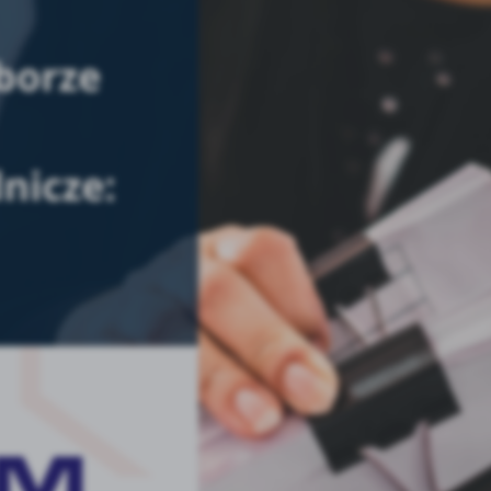
stawienia