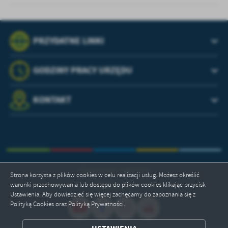
PRZYDATNE LINKI
GODZINY PRACY URZĘDU
KONTAKT
Odwiedzin: 3397772
Strona korzysta z plików cookies w celu realizacji usług. Możesz określić
warunki przechowywania lub dostępu do plików cookies klikając przycisk
Online: 22
Ustawienia. Aby dowiedzieć się więcej zachęcamy do zapoznania się z
Polityką Cookies oraz Polityką Prywatności.
ZAPISZ WYBRANE