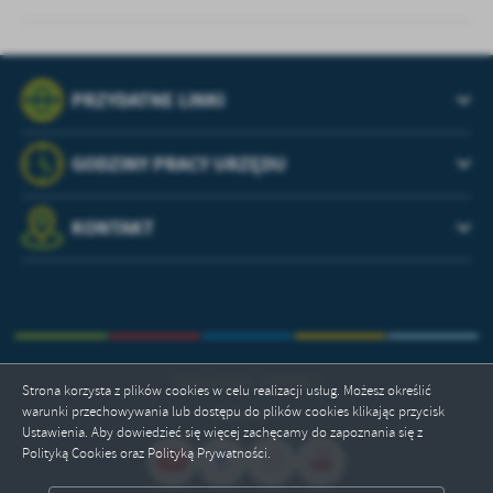
PRZYDATNE LINKI
GODZINY PRACY URZĘDU
KONTAKT
Odwiedzin: 3396967
Strona korzysta z plików cookies w celu realizacji usług. Możesz określić
warunki przechowywania lub dostępu do plików cookies klikając przycisk
Online: 7
Ustawienia. Aby dowiedzieć się więcej zachęcamy do zapoznania się z
Polityką Cookies oraz Polityką Prywatności.
ZAPISZ WYBRANE