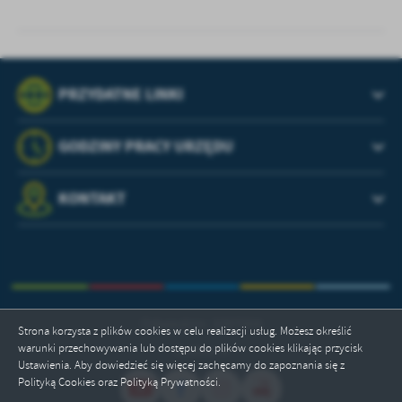
PRZYDATNE LINKI
GODZINY PRACY URZĘDU
KONTAKT
Odwiedzin: 3397004
Strona korzysta z plików cookies w celu realizacji usług. Możesz określić
warunki przechowywania lub dostępu do plików cookies klikając przycisk
Online: 9
Ustawienia. Aby dowiedzieć się więcej zachęcamy do zapoznania się z
Polityką Cookies oraz Polityką Prywatności.