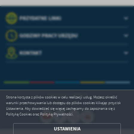
PRZYDATNE LINKI
GODZINY PRACY URZĘDU
KONTAKT
Odwiedzin: 3399525
Strona korzysta z plików cookies w celu realizacji usług. Możesz określić
warunki przechowywania lub dostępu do plików cookies klikając przycisk
Online: 12
Ustawienia. Aby dowiedzieć się więcej zachęcamy do zapoznania się z
Polityką Cookies oraz Polityką Prywatności.
ZAPISZ WYBRANE
USTAWIENIA