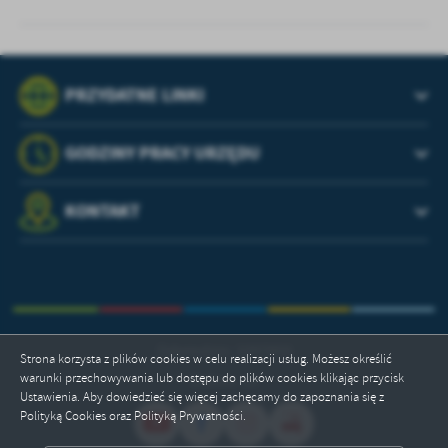
PRZYDATNE LINKI
GODZINY PRACY URZĘDU
KONTAKT
Odwiedzin: 3397850
Strona korzysta z plików cookies w celu realizacji usług. Możesz określić
warunki przechowywania lub dostępu do plików cookies klikając przycisk
Online: 13
Ustawienia. Aby dowiedzieć się więcej zachęcamy do zapoznania się z
Polityką Cookies oraz Polityką Prywatności.
ZAPISZ WYBRANE