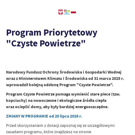
Program Priorytetowy
"Czyste Powietrze"
Narodowy Fundusz Ochrony Środowiska i Gospodarki Wodnej
wraz z Ministerstwem Klimatu i Środowiska od 31 marca 2025 r.
wprowadził kolejną odsłonę Program "Czyste Powietrze".
Program Czyste Powietrze pomaga wymienić stare piece (tzw.
kopciuchy) na nowoczesne i ekologiczne źródła ciepła
oraz ocieplić domy, aby były bardziej energooszczędne.
ZMIANY W PROGRAMIE od 20 lipca 2026 r.
Przed skorzystaniem z dotacji zapoznaj się ze szczegółowymi
zasadami programu, które znajdziesz na stronie