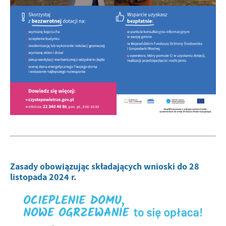
Zasady obowiązując składających wnioski do 28
listopada 2024 r.