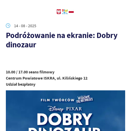
14 - 08 - 2025
Podróżowanie na ekranie: Dobry
dinozaur
10.00 / 17.00 seans filmowy
Centrum Powiatowe ISKRA, ul. Kilińskiego 12
Udział bezpłatny