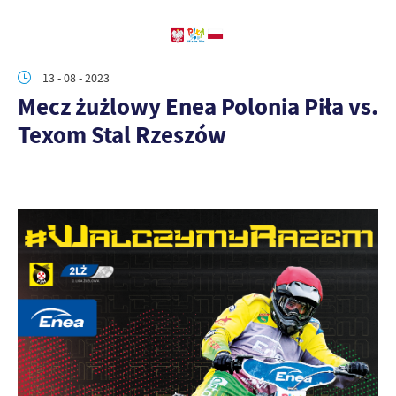
13 - 08 - 2023
Mecz żużlowy Enea Polonia Piła vs.
Texom Stal Rzeszów