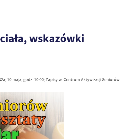
 ciała, wskazówki
 32a; 10 maja, godz. 10:00; Zapisy w Centrum Aktywizacji Seniorów