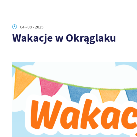
04 - 08 - 2025
Wakacje w Okrąglaku