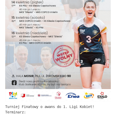
Turniej Finałowy o awans do 1. Ligi Kobiet!
Terminarz: