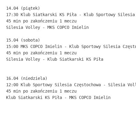
14.04 (piątek)
17:30 Klub Siatkarski KS Piła - Klub Sportowy Silesia
45 min po zakończeniu 1 meczu 
Silesia Volley - MKS COPCO Imielin
15.04 (sobota)
15:00 MKS COPCO Imielin - Klub Sportowy Silesia Częst
45 min po zakończeniu 1 meczu
Silesia Volley - Klub Siatkarski KS Piła
16.04 (niedziela)
12:00 Klub Sportowy Silesia Częstochowa - Silesia Vol
45 min po zakończeniu 1 meczu
Klub Siatkarski KS Piła - MKS COPCO Imielin