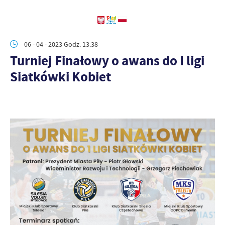
06 - 04 - 2023 Godz. 13:38
Turniej Finałowy o awans do I ligi
Siatkówki Kobiet