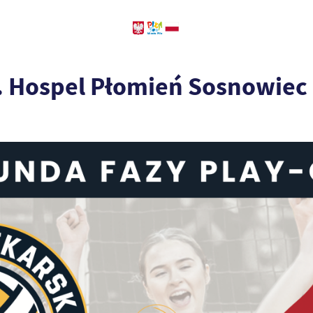
s. Hospel Płomień Sosnowiec