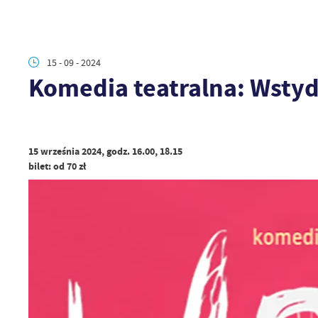
15 - 09 - 2024
Komedia teatralna: Wsty
15 września 2024, godz. 16.00, 18.15
bilet: od 70 zł