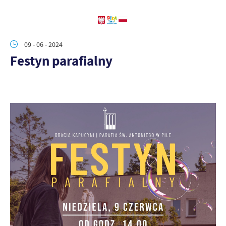
09 - 06 - 2024
Festyn parafialny