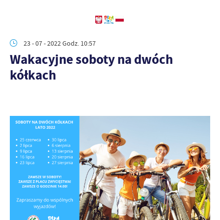
23 - 07 - 2022 Godz. 10:57
Wakacyjne soboty na dwóch
kółkach