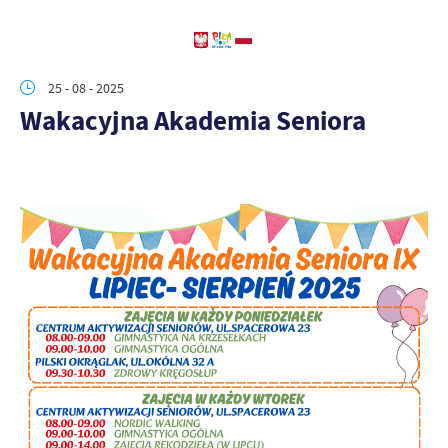
25 - 08 - 2025
Wakacyjna Akademia Seniora