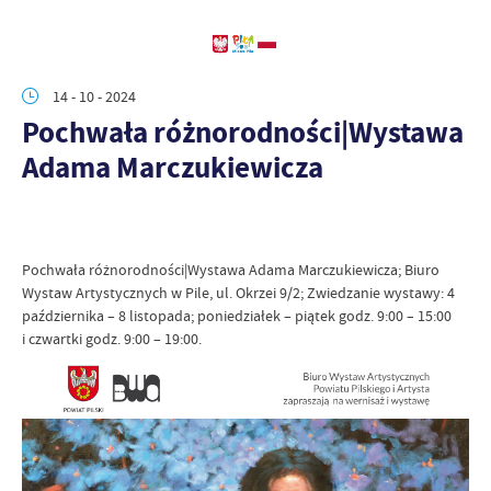
14 - 10 - 2024
Pochwała różnorodności|Wystawa
Adama Marczukiewicza
Pochwała różnorodności|Wystawa Adama Marczukiewicza; Biuro
Wystaw Artystycznych w Pile, ul. Okrzei 9/2; Zwiedzanie wystawy: 4
października – 8 listopada; poniedziałek – piątek godz. 9:00 – 15:00
i czwartki godz. 9:00 – 19:00.