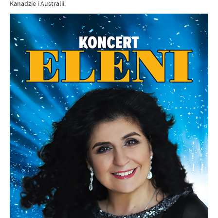
Kanadzie i Australii.