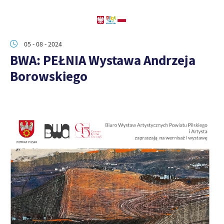
05 - 08 - 2024
BWA: PEŁNIA Wystawa Andrzeja
Borowskiego