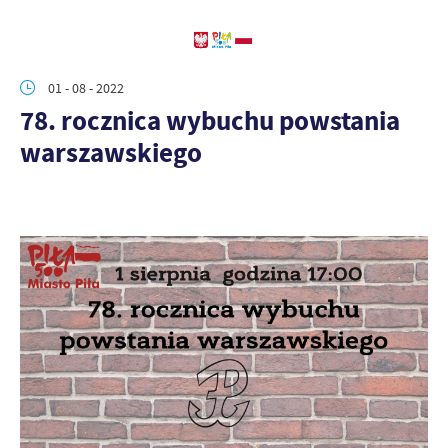
01 - 08 - 2022
78. rocznica wybuchu powstania
warszawskiego