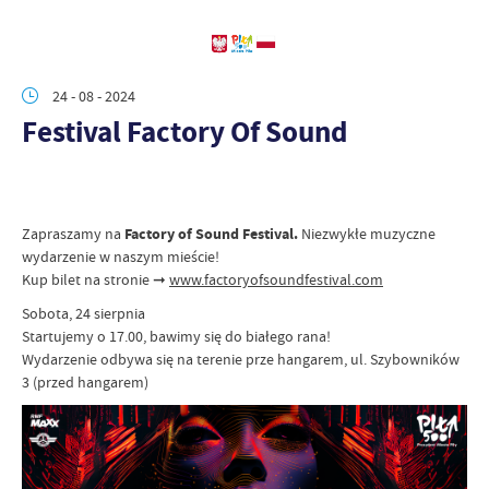
24 - 08 - 2024
Festival Factory Of Sound
Zapraszamy na
Factory of Sound Festival.
Niezwykłe muzyczne
wydarzenie w naszym mieście!
Kup bilet na stronie ➞
www.factoryofsoundfestival.com
Sobota, 24 sierpnia
Startujemy o 17.00, bawimy się do białego rana!
Wydarzenie odbywa się na terenie prze hangarem, ul. Szybowników
3 (przed hangarem)