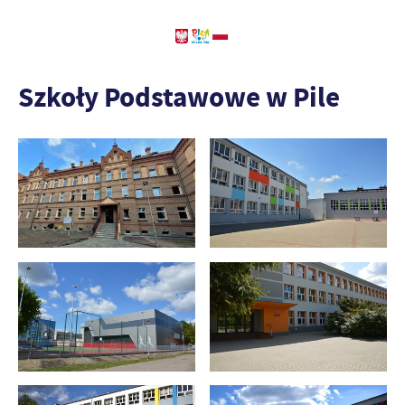
Szkoły Podstawowe w Pile