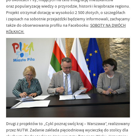
oraz popularyzację wiedzy o przyrodzie, historii i krajobrazie regionu.
Projekt otrzymał dotację w wysokości 2 500 złotych, o szczegółach
i zapisach na sobotnie przejażdżki będziemy informowali, zachęcamy
także do obserwowania profilu na Facebooku:
SOBOTY NA DWÓCH
KÓŁKACH.
Drugi z projektów to „Cykl poznaj swój kraj – Warszawa”, realizowany
przez NUTW. Zadanie zakłada pięciodniową wycieczkę do stolicy dla