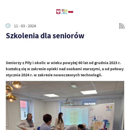
11 - 03 - 2024
Szkolenia dla seniorów
Seniorzy z Piły i okolic w wieku powyżej 60 lat od grudnia 2023 r.
kształcą się w zakresie opieki nad osobami starszymi, a od połowy
stycznia 2024 r. w zakresie nowoczesnych technologii.