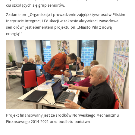
ciu szkolących się grup seniorów.
Zadanie pn. „Organizacja i prowadzenie zajęć/aktywności w Pilskim
Instytucie Integracji i Edukacji w zakresie aktywizacji zawodowej
seniorów” jest elementem projektu pn. „Miasto Piła z nową
energią!”.
Projekt finansowany jest ze środków Norweskiego Mechanizmu
Finansowego 2014-2021 oraz budżetu państwa.