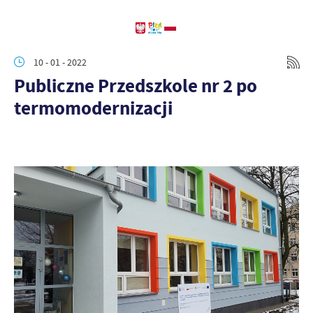
10 - 01 - 2022
Publiczne Przedszkole nr 2 po
termomodernizacji