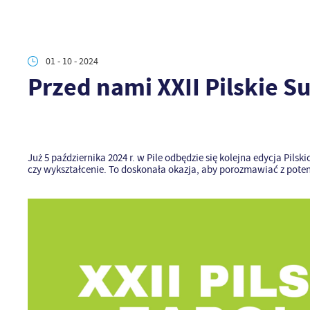
01 - 10 - 2024
Przed nami XXII Pilskie Su
Już 5 października 2024 r. w Pile odbędzie się kolejna edycja Pil
czy wykształcenie. To doskonała okazja, aby porozmawiać z po