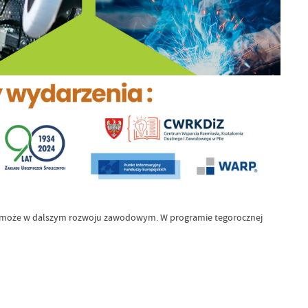
óra pomoże w dalszym rozwoju zawodowym. W programie tegorocznej