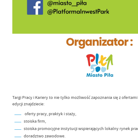
Targi Pracy i Kariery to nie tylko możliwość zapoznania się z ofer
edycji znajdziecie:
oferty pracy, praktyk i staży,
stoiska firm,
stoiska promocyjne instytucji wspierających lokalny rynek pra
doradztwo zawodowe.