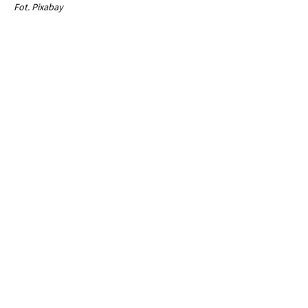
Fot. Pixabay