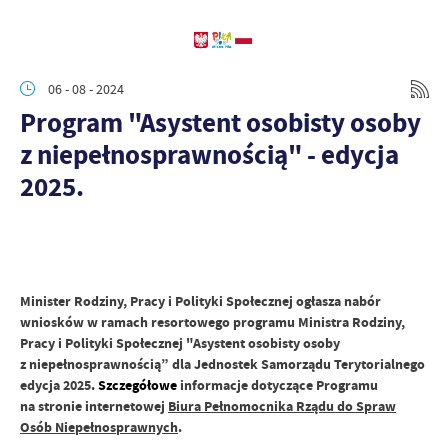
06 - 08 - 2024
Program "Asystent osobisty osoby
z niepełnosprawnością" - edycja
2025.
Minister Rodziny, Pracy i Polityki Społecznej ogłasza nabór
wniosków w ramach resortowego programu Ministra Rodziny,
Pracy i Polityki Społecznej "Asystent osobisty osoby
z niepełnosprawnością” dla Jednostek Samorządu Terytorialnego
edycja 2025.
Szczegółowe
informacje dotyczące Programu
na stronie internetowej
Biura Pełnomocnika Rządu do Spraw
Osób Niepełnosprawnych
.