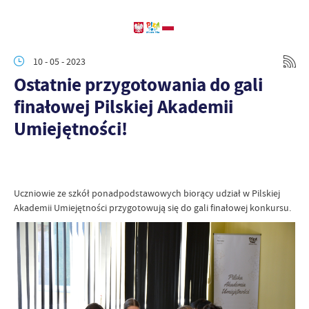
10 - 05 - 2023
Ostatnie przygotowania do gali
finałowej Pilskiej Akademii
Umiejętności!
Uczniowie ze szkół ponadpodstawowych biorący udział w Pilskiej
Akademii Umiejętności przygotowują się do gali finałowej konkursu.