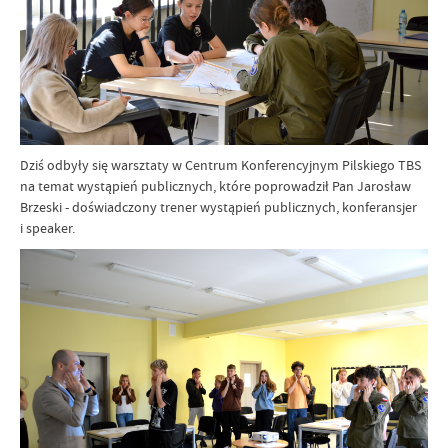
Dziś odbyły się warsztaty w Centrum Konferencyjnym Pilskiego TBS
na temat wystąpień publicznych, które poprowadził Pan Jarosław
Brzeski - doświadczony trener wystąpień publicznych, konferansjer
i speaker.