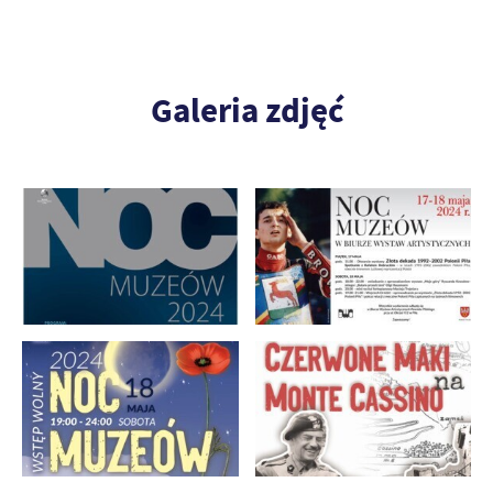
Galeria zdjęć