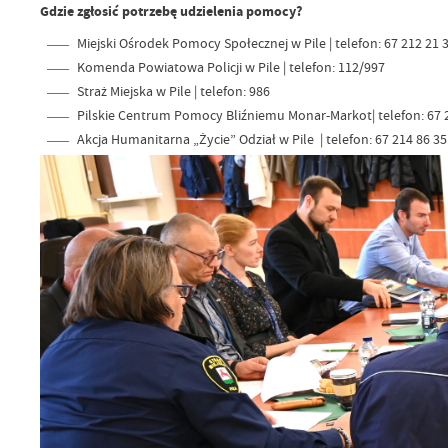
Gdzie zgłosić potrzebę udzielenia pomocy?
Miejski Ośrodek Pomocy Społecznej w Pile | telefon: 67 212 21 
Komenda Powiatowa Policji w Pile | telefon: 112/997
Straż Miejska w Pile | telefon: 986
Pilskie Centrum Pomocy Bliźniemu Monar-Markot| telefon: 67 
Akcja Humanitarna „Życie” Odział w Pile | telefon: 67 214 86 35