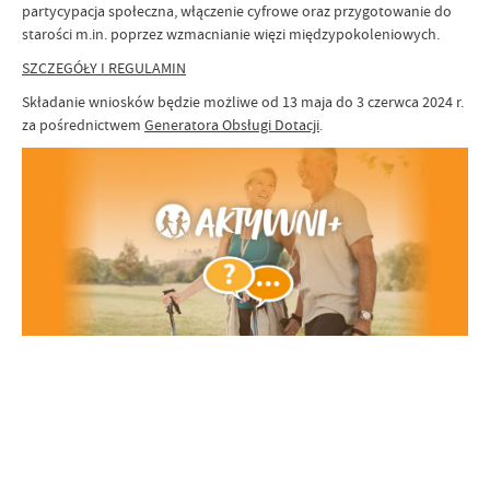
partycypacja społeczna, włączenie cyfrowe oraz przygotowanie do
starości m.in. poprzez wzmacnianie więzi międzypokoleniowych.
SZCZEGÓŁY I REGULAMIN
Składanie wniosków będzie możliwe od 13 maja do 3 czerwca 2024 r.
za pośrednictwem
Generatora Obsługi Dotacji
.