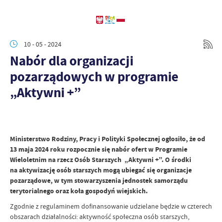
10 - 05 - 2024
Nabór dla organizacji
pozarządowych w programie
„Aktywni +”
Ministerstwo Rodziny, Pracy i Polityki Społecznej ogłosiło, że od
13 maja 2024 roku rozpocznie się nabór ofert w Programie
Wieloletnim na rzecz Osób Starszych „Aktywni +”. O środki
na aktywizację osób starszych mogą ubiegać się organizacje
pozarządowe, w tym stowarzyszenia jednostek samorządu
terytorialnego oraz koła gospodyń wiejskich.
Zgodnie z regulaminem dofinansowanie udzielane będzie w czterech
obszarach działalności: aktywność społeczna osób starszych,