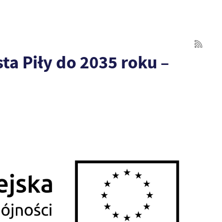
ta Piły do 2035 roku –