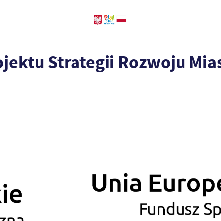
jektu Strategii Rozwoju Mias