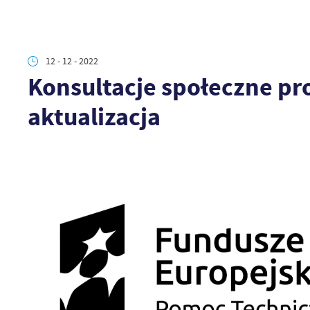
12 - 12 - 2022
Konsultacje społeczne pro
aktualizacja