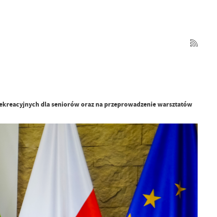
 rekreacyjnych dla seniorów oraz na przeprowadzenie warsztatów